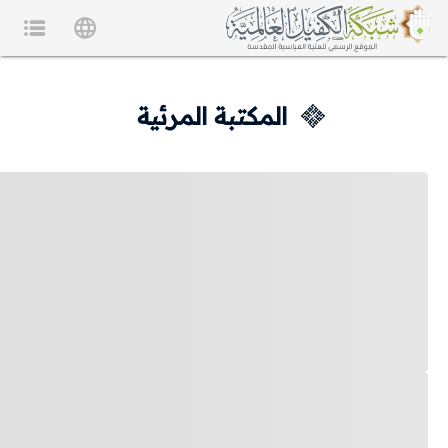
المكتبة المرئية