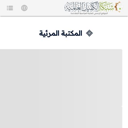
المكتبة المرئية