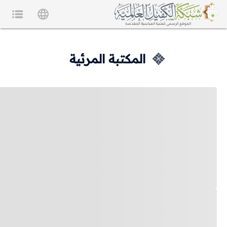
المكتبة المرئية