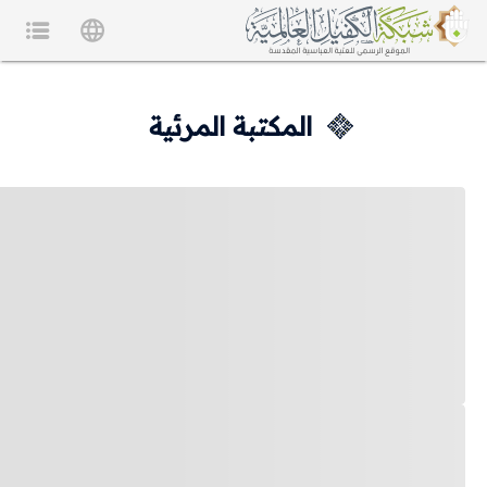
المكتبة المرئية