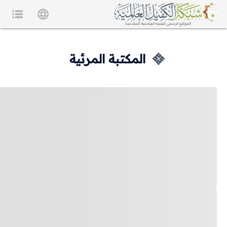
المكتبة المرئية