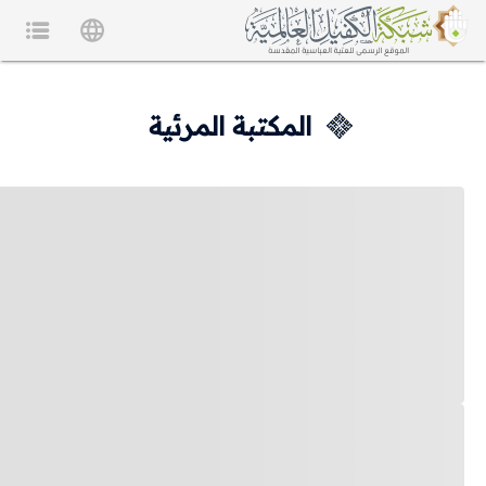
المكتبة المرئية