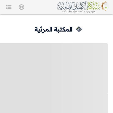
المكتبة المرئية