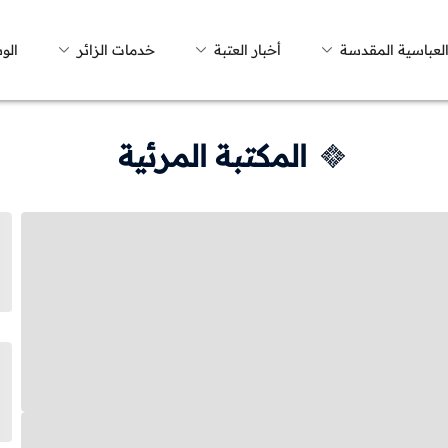
العباسية المقدسة
أخبار العتبة
خدمات الزائر
الو
المكتبة المرئية