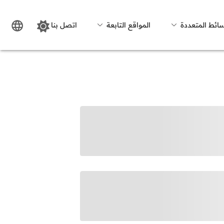
سائط المتعددة
المواقع التابعة
اتصل بنا