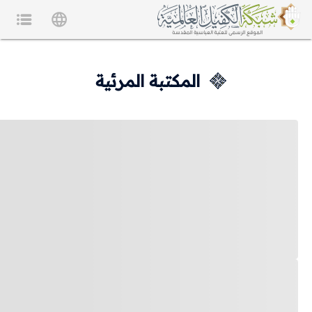
المكتبة المرئية