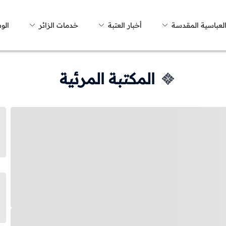
العباسية المقدسة
أخبار العتبة
خدمات الزائر
الو
المكتبة المرئية