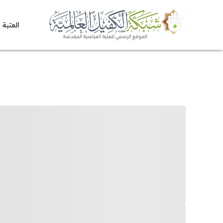
العتبة 