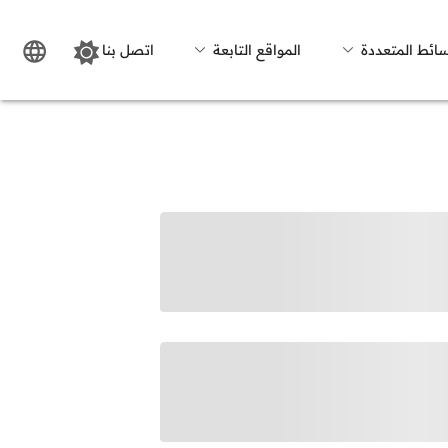
سائط المتعددة
المواقع التابعة
اتصل بنا