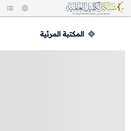
المكتبة المرئية