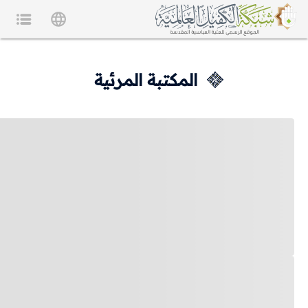
المكتبة المرئية