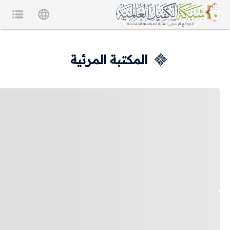
المكتبة المرئية