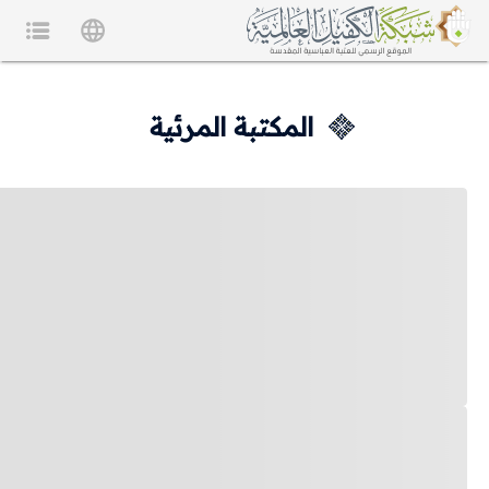
المكتبة المرئية