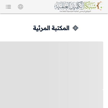
المكتبة المرئية