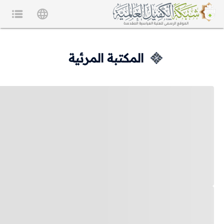
المكتبة المرئية