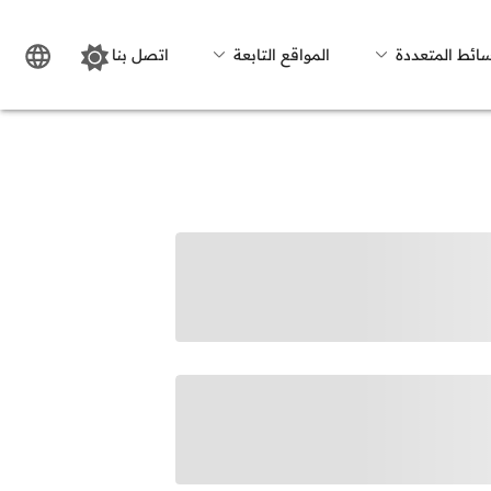
سائط المتعددة
المواقع التابعة
اتصل بنا