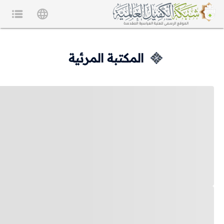
المكتبة المرئية