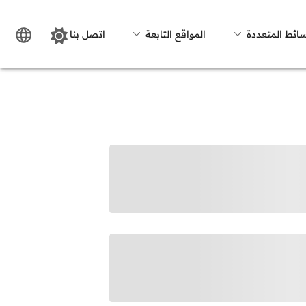
سائط المتعددة
المواقع التابعة
اتصل بنا