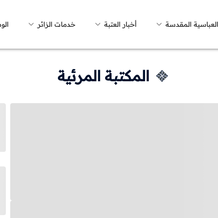
العباسية المقدسة
أخبار العتبة
خدمات الزائر
الو
المكتبة المرئية