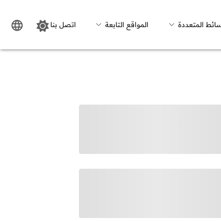
سائط المتعددة
المواقع التابعة
اتصل بنا