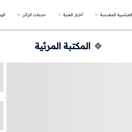
العباسية المقدسة
أخبار العتبة
خدمات الزائر
الو
المكتبة المرئية