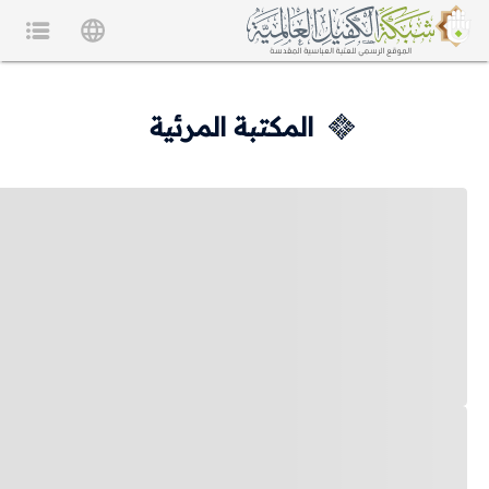
المكتبة المرئية