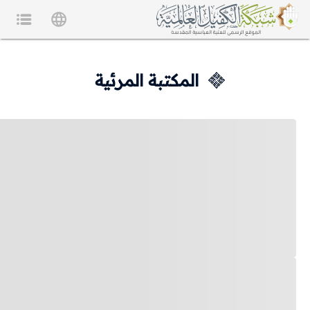
المكتبة المرئية