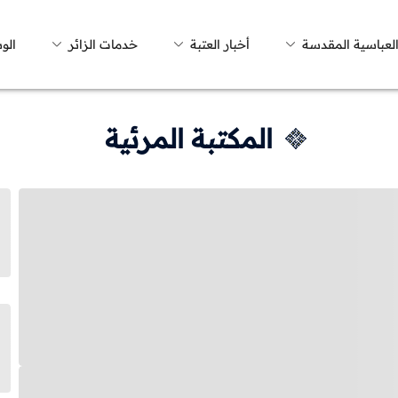
العباسية المقدسة
أخبار العتبة
خدمات الزائر
الو
المكتبة المرئية