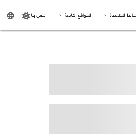
سائط المتعددة
المواقع التابعة
اتصل بنا