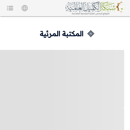
المكتبة المرئية