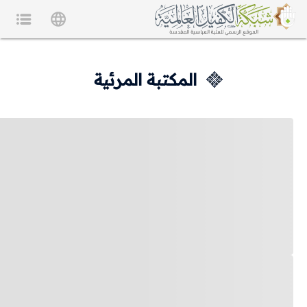
المكتبة المرئية