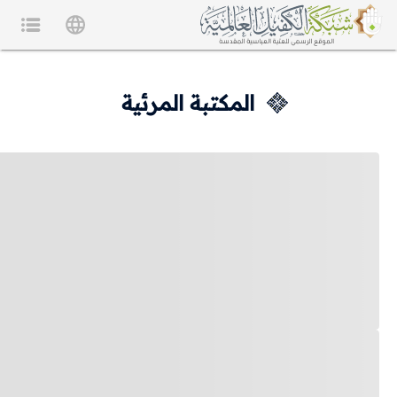
المكتبة المرئية