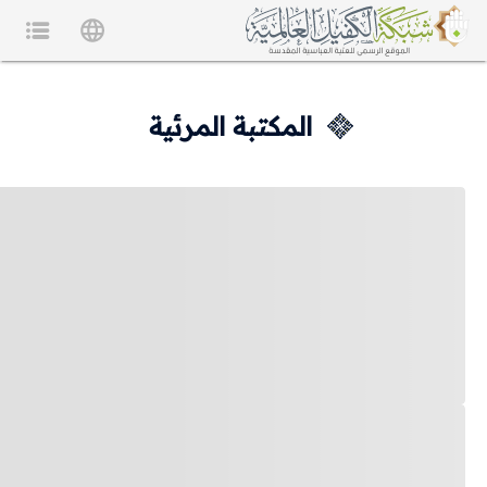
المكتبة المرئية