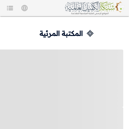
المكتبة المرئية