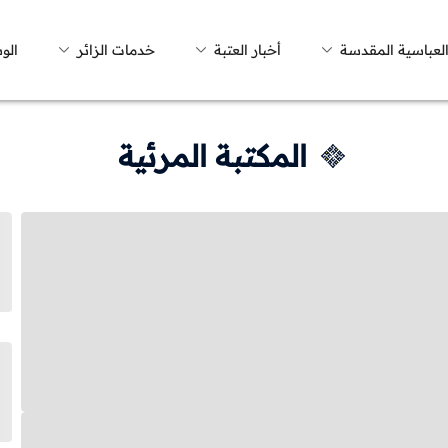
العباسية المقدسة
أخبار العتبة
خدمات الزائر
الو
المكتبة المرئية