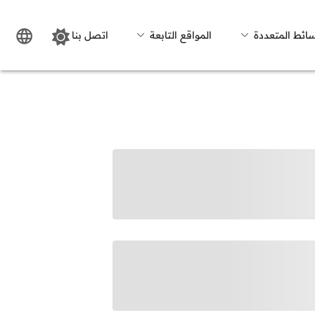
سائط المتعددة
المواقع التابعة
اتصل بنا