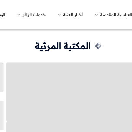
العباسية المقدسة
أخبار العتبة
خدمات الزائر
الو
المكتبة المرئية