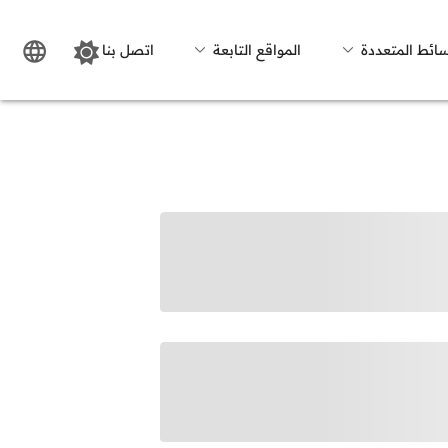
سائط المتعددة
المواقع التابعة
اتصل بنا