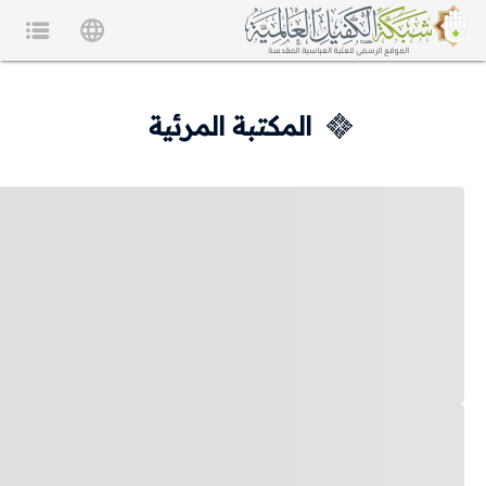
المكتبة المرئية