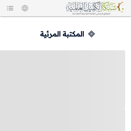
المكتبة المرئية