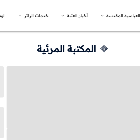
العباسية المقدسة
أخبار العتبة
خدمات الزائر
الو
المكتبة المرئية