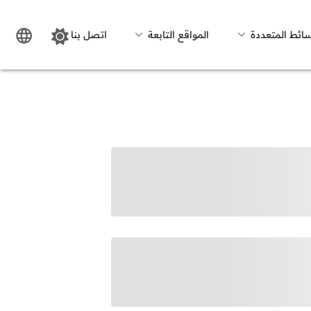
سائط المتعددة
المواقع التابعة
اتصل بنا