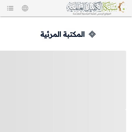
المكتبة المرئية