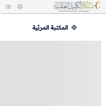
المكتبة المرئية