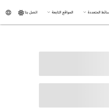
سائط المتعددة
المواقع التابعة
اتصل بنا