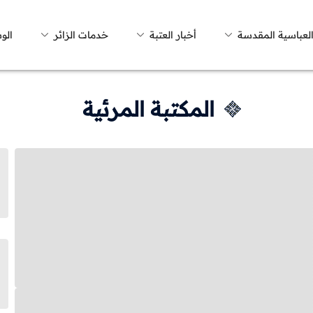
العباسية المقدسة
أخبار العتبة
خدمات الزائر
الو
المكتبة المرئية