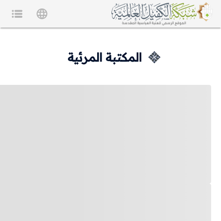
المكتبة المرئية