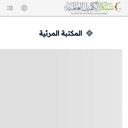
المكتبة المرئية