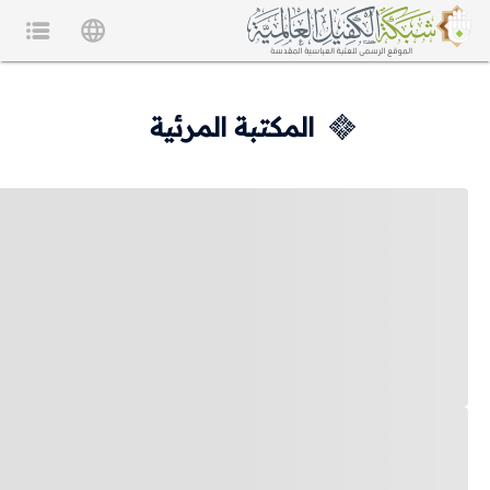
المكتبة المرئية