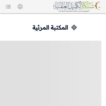
المكتبة المرئية