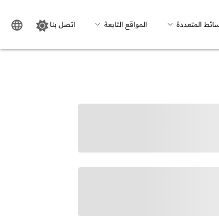
سائط المتعددة
المواقع التابعة
اتصل بنا