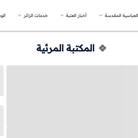
العباسية المقدسة
أخبار العتبة
خدمات الزائر
الو
المكتبة المرئية