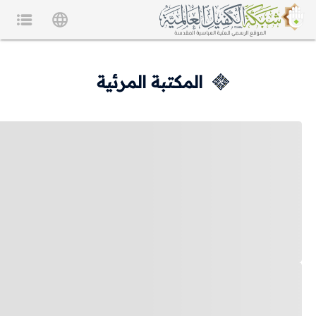
المكتبة المرئية