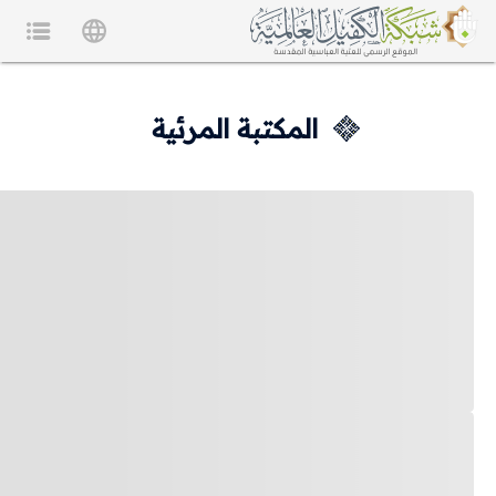
المكتبة المرئية