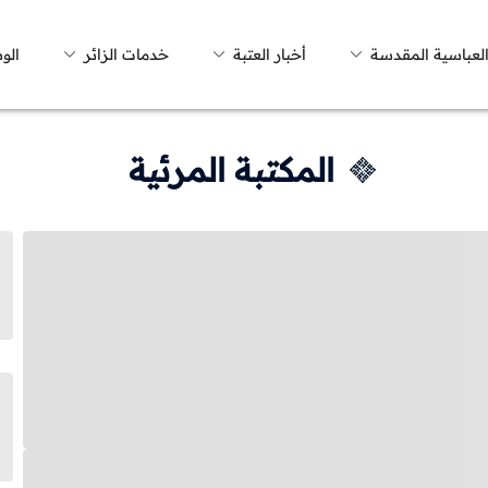
العباسية المقدسة
أخبار العتبة
خدمات الزائر
الو
المكتبة المرئية