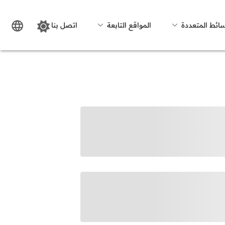
سائط المتعددة
المواقع التابعة
اتصل بنا