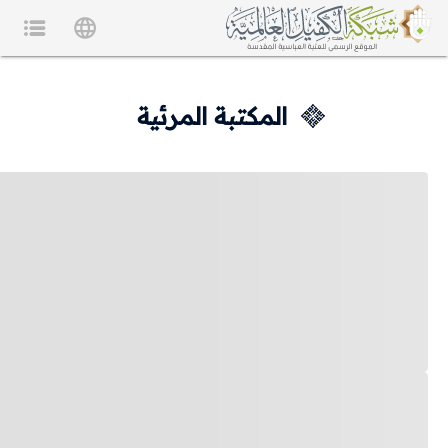
المكتبة المرئية