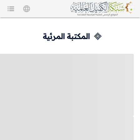
المكتبة المرئية