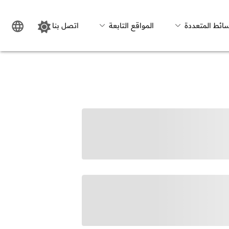
سائط المتعددة
المواقع التابعة
اتصل بنا