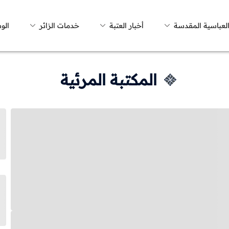
العباسية المقدسة
أخبار العتبة
خدمات الزائر
الو
المكتبة المرئية