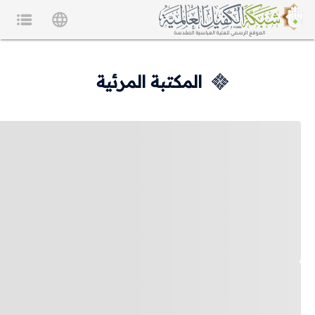
المكتبة المرئية