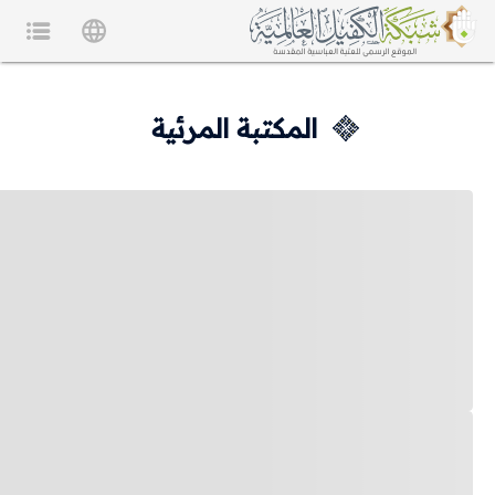
المكتبة المرئية