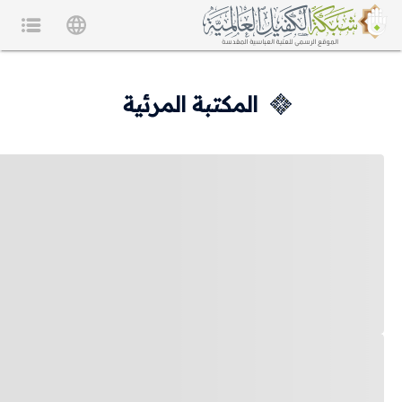
المكتبة المرئية